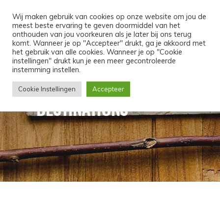
MENU
Wij maken gebruik van cookies op onze website om jou de
meest beste ervaring te geven doormiddel van het
onthouden van jou voorkeuren als je later bij ons terug
komt. Wanneer je op "Accepteer" drukt, ga je akkoord met
het gebruik van alle cookies. Wanneer je op "Cookie
instellingen" drukt kun je een meer gecontroleerde
instemming instellen.
Cookie Instellingen
Accepteer
DESTINATIONS