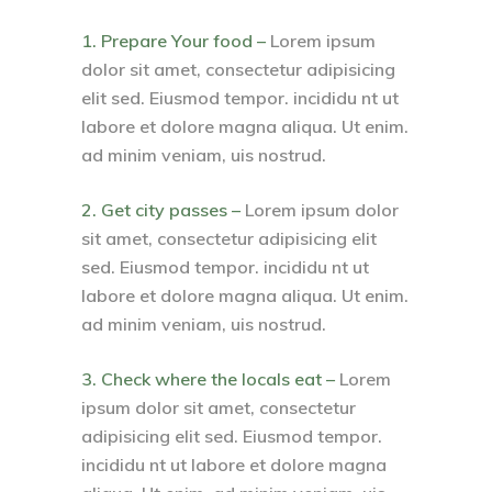
1. Prepare Your food –
Lorem ipsum
dolor sit amet, consectetur adipisicing
elit sed. Eiusmod tempor. incididu nt ut
labore et dolore magna aliqua. Ut enim.
ad minim veniam, uis nostrud.
2. Get city passes –
Lorem ipsum dolor
sit amet, consectetur adipisicing elit
sed. Eiusmod tempor. incididu nt ut
labore et dolore magna aliqua. Ut enim.
ad minim veniam, uis nostrud.
3. Check where the locals eat –
Lorem
ipsum dolor sit amet, consectetur
adipisicing elit sed. Eiusmod tempor.
incididu nt ut labore et dolore magna