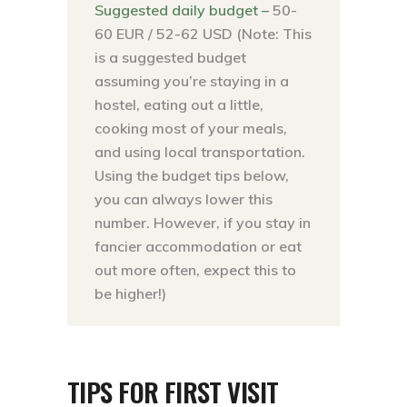
Suggested daily budget –
50-
60 EUR / 52-62 USD (Note: This
is a suggested budget
assuming you’re staying in a
hostel, eating out a little,
cooking most of your meals,
and using local transportation.
Using the budget tips below,
you can always lower this
number. However, if you stay in
fancier accommodation or eat
out more often, expect this to
be higher!)
TIPS FOR FIRST VISIT