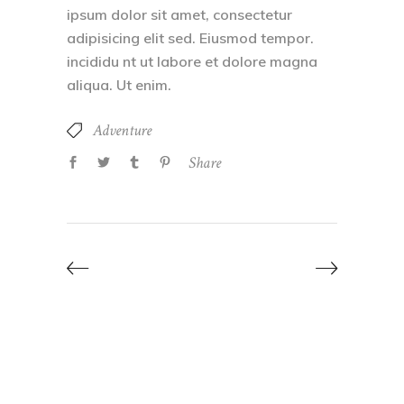
ipsum dolor sit amet, consectetur
adipisicing elit sed. Eiusmod tempor.
incididu nt ut labore et dolore magna
aliqua. Ut enim.
Adventure
Share