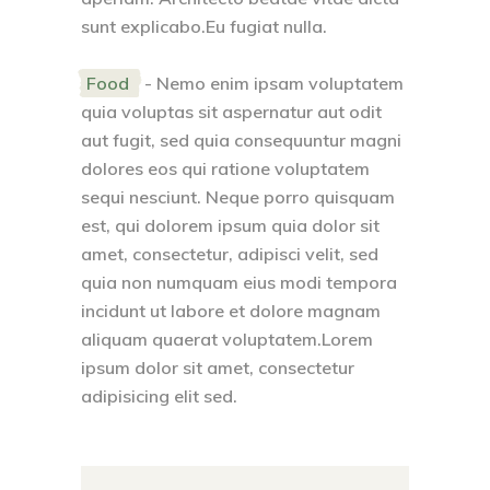
sunt explicabo.Eu fugiat nulla.
Food
- Nemo enim ipsam voluptatem
quia voluptas sit aspernatur aut odit
aut fugit, sed quia consequuntur magni
dolores eos qui ratione voluptatem
sequi nesciunt. Neque porro quisquam
est, qui dolorem ipsum quia dolor sit
amet, consectetur, adipisci velit, sed
quia non numquam eius modi tempora
incidunt ut labore et dolore magnam
aliquam quaerat voluptatem.Lorem
ipsum dolor sit amet, consectetur
adipisicing elit sed.