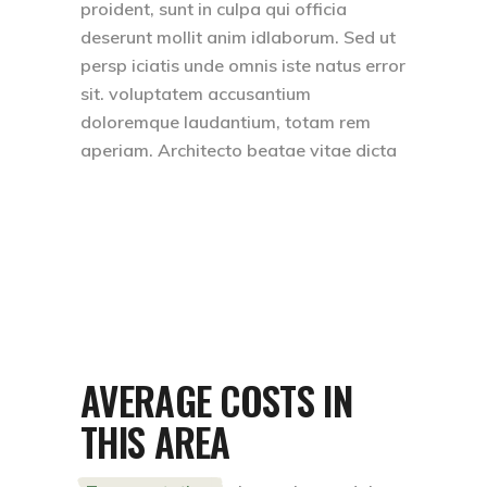
proident, sunt in culpa qui officia
deserunt mollit anim idlaborum. Sed ut
persp iciatis unde omnis iste natus error
sit. voluptatem accusantium
doloremque laudantium, totam rem
aperiam. Architecto beatae vitae dicta
AVERAGE COSTS IN
THIS AREA