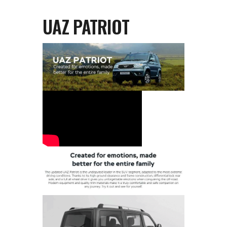
UAZ PATRIOT