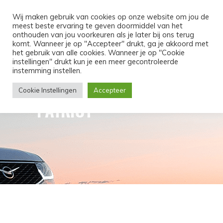
MENU
Wij maken gebruik van cookies op onze website om jou de
meest beste ervaring te geven doormiddel van het
onthouden van jou voorkeuren als je later bij ons terug
komt. Wanneer je op "Accepteer" drukt, ga je akkoord met
het gebruik van alle cookies. Wanneer je op "Cookie
instellingen" drukt kun je een meer gecontroleerde
instemming instellen.
Cookie Instellingen
Accepteer
PATRIOT