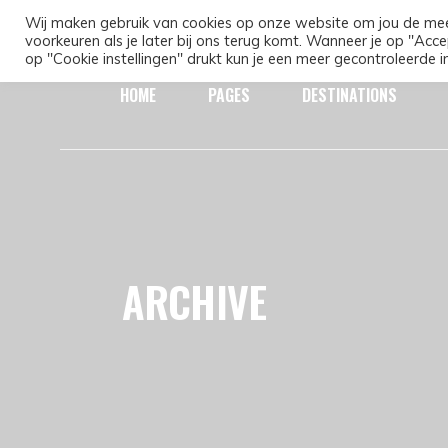
Wij maken gebruik van cookies op onze website om jou de mee
voorkeuren als je later bij ons terug komt. Wanneer je op "Acce
op "Cookie instellingen" drukt kun je een meer gecontroleerde i
HOME
PAGES
DESTINATIONS
ARCHIVE