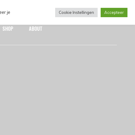
eer je
Cookie Instellingen
Accepteer
SHOP
ABOUT