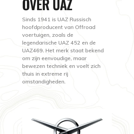
OVER UAZ
Sinds 1941 is UAZ Russisch
hoofdproducent van Offroad
voertuigen, zoals de
legendarische UAZ 452 en de
UAZ469. Het merk staat bekend
om zijn eenvoudige, maar
bewezen techniek en voelt zich
thuis in extreme rij
omstandigheden.