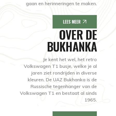
gaan en herinneringen te maken.
LEES MEER
OVER DE
BUKHANKA
Je kent het wel, het retro
Volkswagen T1 busje, welke je al
jaren ziet rondrijden in diverse
kleuren. De UAZ Bukhanka is de
Russische tegenhanger van de
Volkswagen T1 en bestaat al sinds
1965.