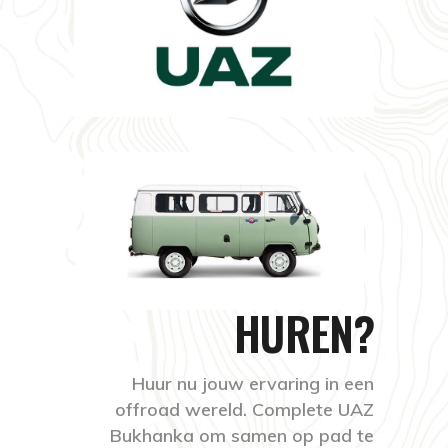
HUREN?
Huur nu jouw ervaring in een
offroad wereld. Complete UAZ
Bukhanka om samen op pad te