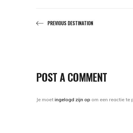
PREVIOUS DESTINATION
POST A COMMENT
Je moet
ingelogd zijn op
om een reactie te 