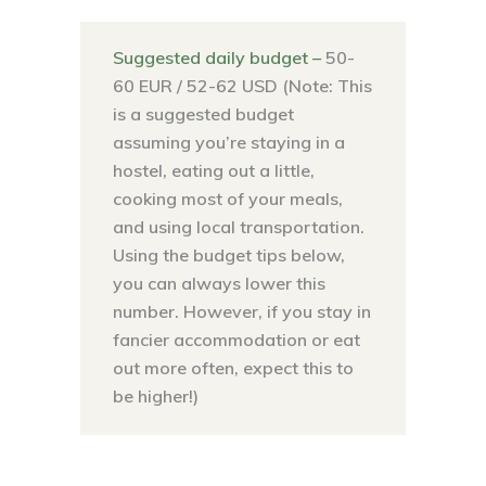
Suggested daily budget –
50-
60 EUR / 52-62 USD (Note: This
is a suggested budget
assuming you’re staying in a
hostel, eating out a little,
cooking most of your meals,
and using local transportation.
Using the budget tips below,
you can always lower this
number. However, if you stay in
fancier accommodation or eat
out more often, expect this to
be higher!)