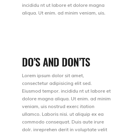
incididu nt ut labore et dolore magna
aliqua. Ut enim. ad minim veniam, uis.
DO’S AND DON’TS
Lorem ipsum dolor sit amet,
consectetur adipisicing elit sed.
Eiusmod tempor. incididu nt ut labore et
dolore magna aliqua. Ut enim. ad minim
veniam, uis nostrud exerc itation
ullamco. Laboris nisi. ut aliquip ex ea
commodo consequat. Duis aute irure
dolr. inreprehen derit in voluptate velit