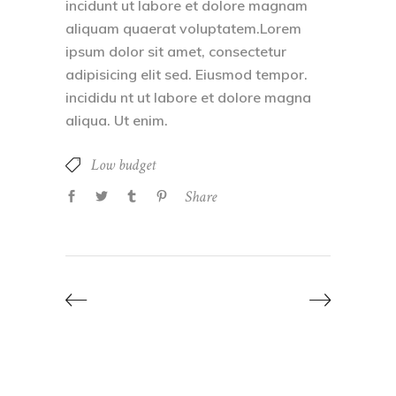
incidunt ut labore et dolore magnam
aliquam quaerat voluptatem.Lorem
ipsum dolor sit amet, consectetur
adipisicing elit sed. Eiusmod tempor.
incididu nt ut labore et dolore magna
aliqua. Ut enim.
Low budget
Share