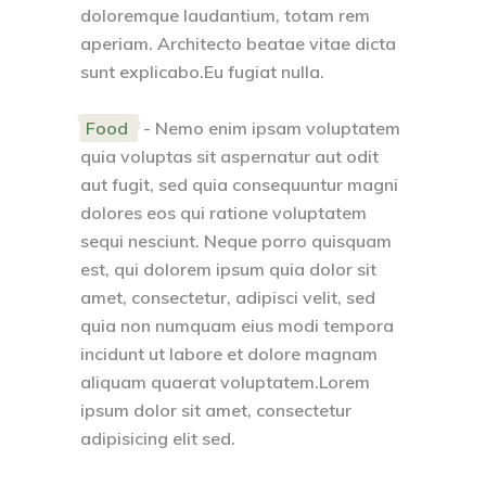
doloremque laudantium, totam rem
aperiam. Architecto beatae vitae dicta
sunt explicabo.Eu fugiat nulla.
Food
- Nemo enim ipsam voluptatem
quia voluptas sit aspernatur aut odit
aut fugit, sed quia consequuntur magni
dolores eos qui ratione voluptatem
sequi nesciunt. Neque porro quisquam
est, qui dolorem ipsum quia dolor sit
amet, consectetur, adipisci velit, sed
quia non numquam eius modi tempora
incidunt ut labore et dolore magnam
aliquam quaerat voluptatem.Lorem
ipsum dolor sit amet, consectetur
adipisicing elit sed.