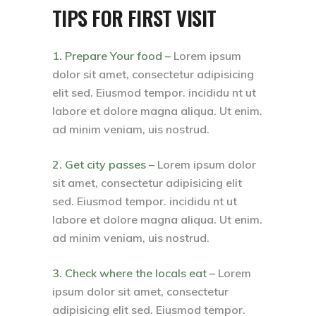
TIPS FOR FIRST VISIT
1. Prepare Your food –
Lorem ipsum
dolor sit amet, consectetur adipisicing
elit sed. Eiusmod tempor. incididu nt ut
labore et dolore magna aliqua. Ut enim.
ad minim veniam, uis nostrud.
2. Get city passes –
Lorem ipsum dolor
sit amet, consectetur adipisicing elit
sed. Eiusmod tempor. incididu nt ut
labore et dolore magna aliqua. Ut enim.
ad minim veniam, uis nostrud.
3. Check where the locals eat –
Lorem
ipsum dolor sit amet, consectetur
adipisicing elit sed. Eiusmod tempor.