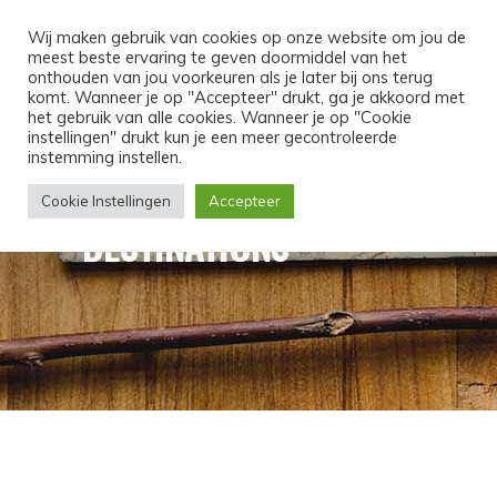
MENU
Wij maken gebruik van cookies op onze website om jou de
meest beste ervaring te geven doormiddel van het
onthouden van jou voorkeuren als je later bij ons terug
komt. Wanneer je op "Accepteer" drukt, ga je akkoord met
het gebruik van alle cookies. Wanneer je op "Cookie
instellingen" drukt kun je een meer gecontroleerde
instemming instellen.
Cookie Instellingen
Accepteer
DESTINATIONS