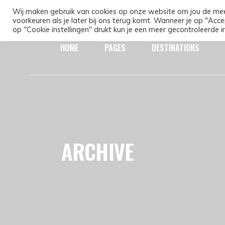
Wij maken gebruik van cookies op onze website om jou de mee
voorkeuren als je later bij ons terug komt. Wanneer je op "Acce
op "Cookie instellingen" drukt kun je een meer gecontroleerde i
HOME
PAGES
DESTINATIONS
ARCHIVE