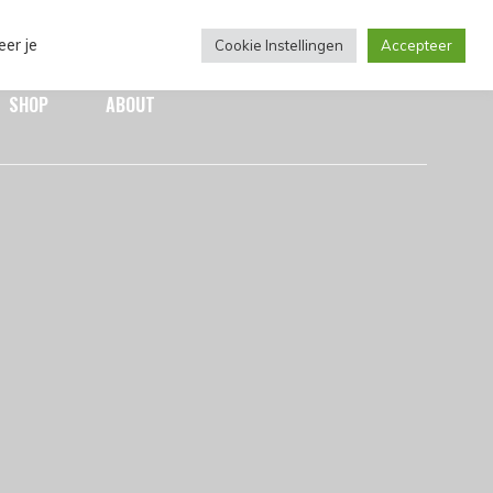
eer je
Cookie Instellingen
Accepteer
SHOP
ABOUT